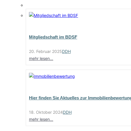
Mitgliedschaft im BDSF
20. Februar 2025
DDH
mehr lesen...
Hier finden Sie Aktuelles zur Immobilienbewertun
18. Oktober 2024
DDH
mehr lesen...