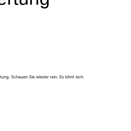
ung. Schauen Sie wieder rein. Es lohnt sich.