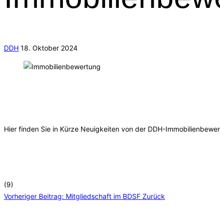
DDH
18. Oktober 2024
Hier finden Sie in Kürze Neuigkeiten von der DDH-Immobilienbewert
(9)
Vorheriger Beitrag: Mitgliedschaft im BDSF
Zurück