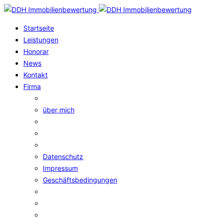
Startseite
Leistungen
Honorar
News
Kontakt
Firma
über mich
Datenschutz
Impressum
Geschäftsbedingungen