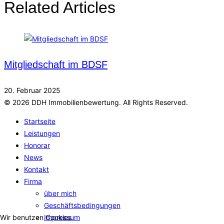
Related Articles
Mitgliedschaft im BDSF
20. Februar 2025
© 2026 DDH Immobilienbewertung. All Rights Reserved.
Startseite
Leistungen
Honorar
News
Kontakt
Firma
über mich
Geschäftsbedingungen
Impressum
Wir benutzen Cookies